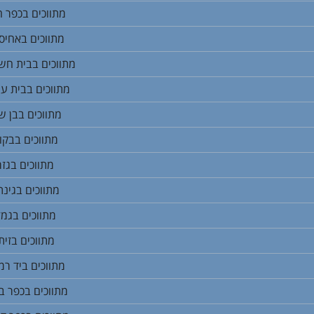
מתווכים בכפר 
מתווכים באחיס
מתווכים בבית חש
מתווכים בבית עו
מתווכים בבן ש
מתווכים בבקו
מתווכים בגזר
מתווכים בגינת
מתווכים בגמז
מתווכים בזית
מתווכים ביד ר
מתווכים בכפר בן 