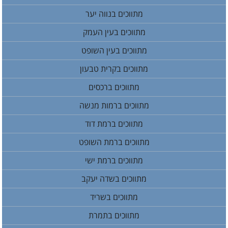
מתווכים בנווה יער
מתווכים בעין העמק
מתווכים בעין השופט
מתווכים בקרית טבעון
מתווכים ברכסים
מתווכים ברמות מנשה
מתווכים ברמת דוד
מתווכים ברמת השופט
מתווכים ברמת ישי
מתווכים בשדה יעקב
מתווכים בשריד
מתווכים בתמרת