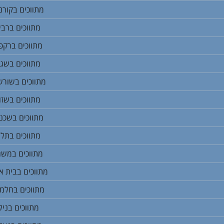
מתווכים בקורנ
מתווכים ברבי
מתווכים ברקפ
מתווכים בשג
מתווכים בשורש
מתווכים בשזו
מתווכים בשכנ
מתווכים בתל
מתווכים במשג
מתווכים בבית א
מתווכים בחלמ
מתווכים בניל