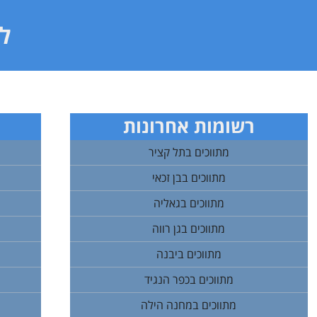
לי
רשומות אחרונות
מתווכים בתל קציר
מתווכים בבן זכאי
מתווכים בגאליה
מתווכים בגן רווה
מתווכים ביבנה
מתווכים בכפר הנגיד
מתווכים במחנה הילה