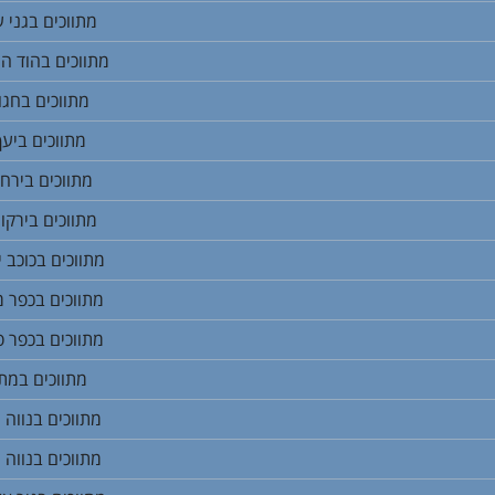
מתווכים בגני 
מתווכים בהוד הש
מתווכים בחגו
מתווכים ביעף
מתווכים בירחי
מתווכים בירקו
מתווכים בכוכב י
מתווכים בכפר 
מתווכים בכפר 
מתווכים במת
מתווכים בנווה י
מתווכים בנווה 