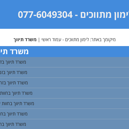
מון מתווכים
- 077-6049304
מיקומך באתר:
לימון מתווכים - עמוד ראשי
|
משרד תיווך
משרד תיו
משרד תיווך בד
משרד תיווך בז
משרד תיווך בזר
משרד תיווך בחוות 
משרד תיווך בחוות 
משרד תיווך בחו
משרד תיווך בח