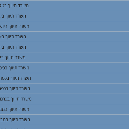
משרד תיווך בטל 
משרד תיווך ביב
משרד תיווך ביוש
משרד תיווך ביכ
משרד תיווך בי
משרד תיווך בי
משרד תיווך בכיס
משרד תיווך בכפר 
משרד תיווך בכפר
משרד תיווך בכרם
משרד תיווך במב
משרד תיווך במב