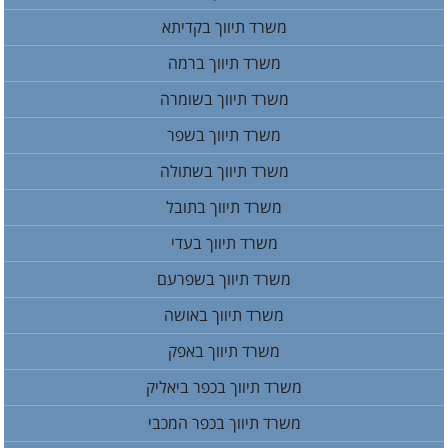
משרד תיווך בקדיתא
משרד תיווך ברמה
משרד תיווך בשומרה
משרד תיווך בשפר
משרד תיווך בשתולה
משרד תיווך בתובל
משרד תיווך בעדי
משרד תיווך בשפרעם
משרד תיווך באושה
משרד תיווך באפק
משרד תיווך בכפר ביאליק
משרד תיווך בכפר המכבי