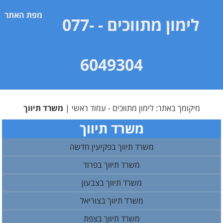
מפת האתר
לימון מתווכים
- 077-
6049304
מיקומך באתר:
לימון מתווכים - עמוד ראשי
|
משרד תיווך
משרד תיווך
משרד תיווך בפקיעין חדשה
משרד תיווך בפרוד
משרד תיווך בצבעון
משרד תיווך בצוריאל
משרד תיווך בצפת