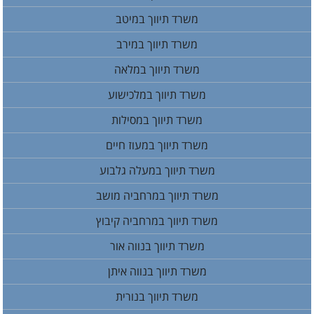
משרד תיווך במיטב
משרד תיווך במירב
משרד תיווך במלאה
משרד תיווך במלכישוע
משרד תיווך במסילות
משרד תיווך במעוז חיים
משרד תיווך במעלה גלבוע
משרד תיווך במרחביה מושב
משרד תיווך במרחביה קיבוץ
משרד תיווך בנווה אור
משרד תיווך בנווה איתן
משרד תיווך בנורית