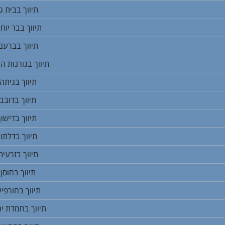
תיווך בבית גן
תיווך בבר יוחא
תיווך בברעם
תיווך בגורנות ה
תיווך בגיתה
תיווך בדובב
תיווך בדישון
תיווך בדלתון
תיווך בזרעית
תיווך בחוסן
תיווך בחורפי
תיווך בחמדת ימ