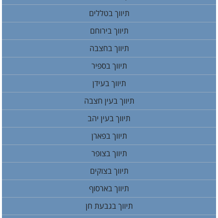
תיווך בטללים
תיווך בירוחם
תיווך בחצבה
תיווך בספיר
תיווך בעידן
תיווך בעין חצבה
תיווך בעין יהב
תיווך בפארן
תיווך בצופר
תיווך בצוקים
תיווך בארסוף
תיווך בגבעת חן